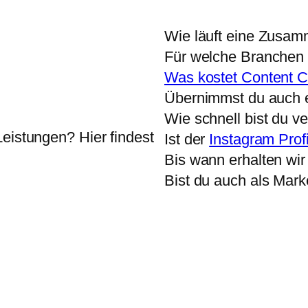
Wie läuft eine Zusam
Für welche Branchen 
Was kostet Content C
Übernimmst du auch 
Wie schnell bist du v
eistungen? Hier findest
Ist der
Instagram Profi
Bis wann erhalten wi
Bist du auch als Mark