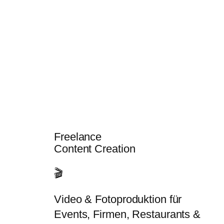
Freelance
Content Creation
🎬
Video & Fotoproduktion für
Events, Firmen, Restaurants &