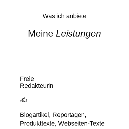
Was ich anbiete
Meine
Leistungen
Freie
Redakteurin
✍️
Blogartikel, Reportagen,
Produkttexte, Webseiten-Texte