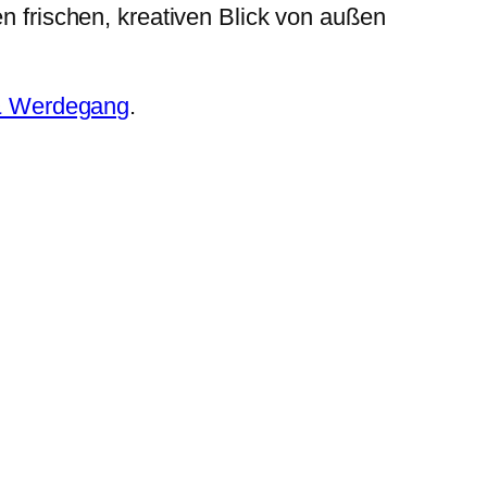
n frischen, kreativen Blick von außen
& Werdegang
.