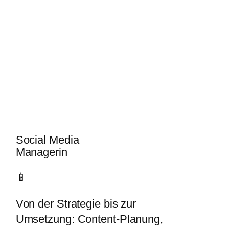
Social Media
Managerin
📱
Von der Strategie bis zur
Umsetzung: Content-Planung,