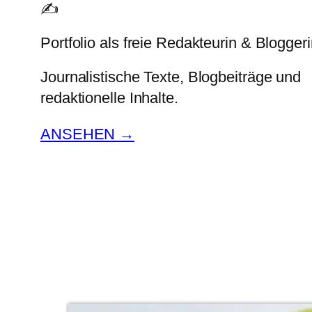
✍️
Portfolio als freie Redakteurin & Blogger
Journalistische Texte, Blogbeiträge und
redaktionelle Inhalte.
ANSEHEN →