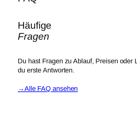
Häufige
Fragen
Du hast Fragen zu Ablauf, Preisen oder L
du erste Antworten.
→
Alle FAQ ansehen