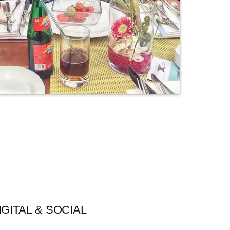
IGITAL & SOCIAL