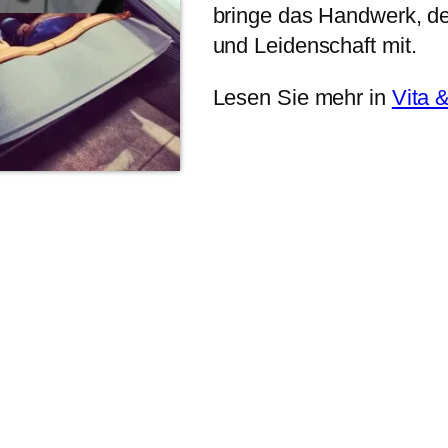
bringe das Handwerk, de
und Leidenschaft mit.
Lesen Sie mehr in
Vita 