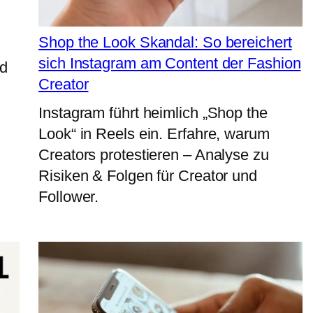
Shop the Look Skandal: So bereichert
sich Instagram am Content der Fashion
nd
Creator
Instagram führt heimlich „Shop the
Look“ in Reels ein. Erfahre, warum
Creators protestieren – Analyse zu
Risiken & Folgen für Creator und
Follower.