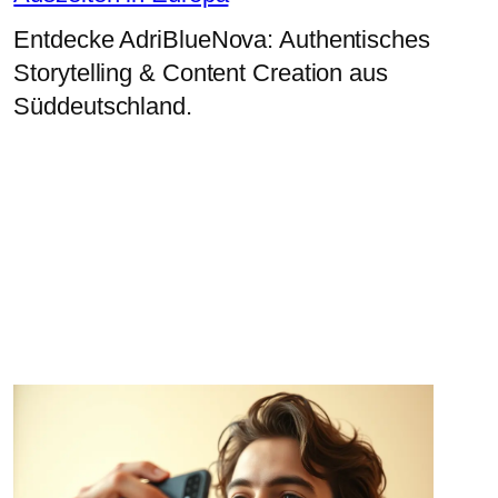
Entdecke AdriBlueNova: Authentisches
Storytelling & Content Creation aus
Süddeutschland.