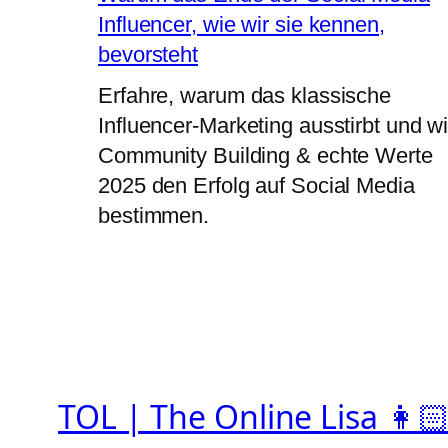
Influencer, wie wir sie kennen,
bevorsteht
Erfahre, warum das klassische
Influencer-Marketing ausstirbt und w
Community Building & echte Werte
2025 den Erfolg auf Social Media
bestimmen.
TOL | The Online Lisa 👩🏻