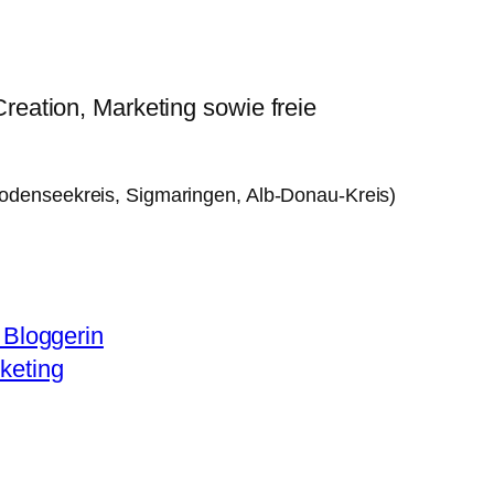
Creation, Marketing sowie freie
odenseekreis, Sigmaringen, Alb-Donau-Kreis)
/ Bloggerin
keting