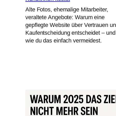
Alte Fotos, ehemalige Mitarbeiter,
veraltete Angebote: Warum eine
gepflegte Website über Vertrauen u
Kaufentscheidung entscheidet – und
wie du das einfach vermeidest.