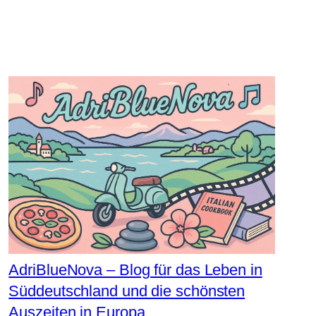
AdriBlueNova – Blog für das Leben in
Süddeutschland und die schönsten
Auszeiten in Europa