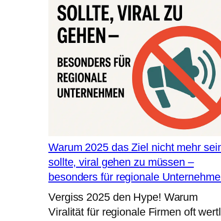
Warum 2025 das Ziel nicht mehr sei
sollte, viral gehen zu müssen –
besonders für regionale Unternehm
Vergiss 2025 den Hype! Warum
Viralität für regionale Firmen oft wert