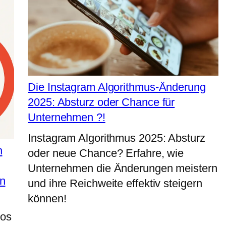
Die Instagram Algorithmus-Änderung
2025: Absturz oder Chance für
Unternehmen ?!
Instagram Algorithmus 2025: Absturz
n
oder neue Chance? Erfahre, wie
Unternehmen die Änderungen meistern
en
und ihre Reichweite effektiv steigern
können!
los